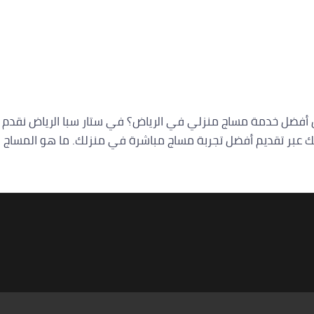
 أفضل خدمة مساج منزلي في الرياض؟ في ستار سبا الرياض نقدم لك
ك عبر تقديم أفضل تجربة مساج مباشرة في منزلك. ما هو المساج ا