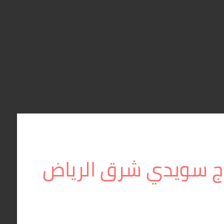
 سويدي شرق الرياض