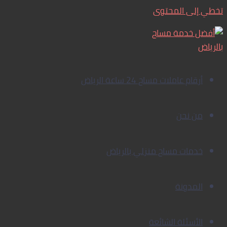
تخطي إلى المحتوى
أرقام عاملات مساج 24 ساعة الرياض
من نحن
خدمات مساج منزلي بالرياض
المدونة
الأسئلة الشائعة