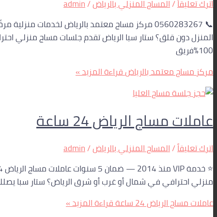
اترك تعليقاً
/
المساج المنزلي بالرياض
/
admin
100%فريق
مركز مساج معتمد بالرياض
قراءة المزيد »
عاملات مساج الرياض 24 ساعة
اترك تعليقاً
/
المساج المنزلي بالرياض
/
admin
منزلي احترافي في شمال أو غرب أو شرق الرياض؟ ستار سبا يصلك أينما ك
عاملات مساج الرياض 24 ساعة
قراءة المزيد »