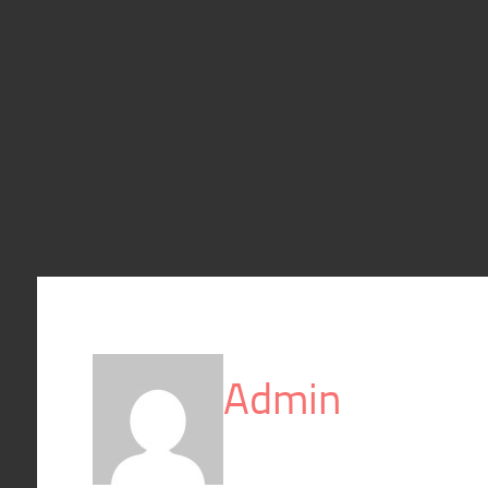
Admin