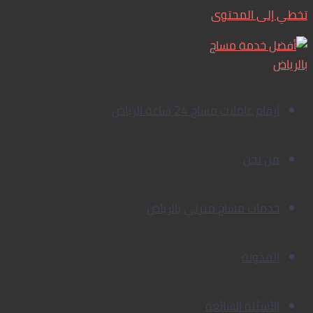
تخطي إلى المحتوى
أرقام عاملات مساج 24 ساعة الرياض
من نحن
خدمات مساج منزلي بالرياض
المدونة
الأسئلة الشائعة