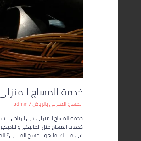
خدمة المساج المنزلي 
المساج المنزلي بالرياض
/
admin
خدمة المساج المنزلي في الرياض – ست
خدمات المساج مثل المانيكير والباديكي
في منزلك. ما هو المساج المنزلي؟ الم