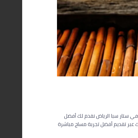
ي ستار سبا الرياض نقدم لك أفضل
ك عبر تقديم أفضل تجربة مساج مباشرة