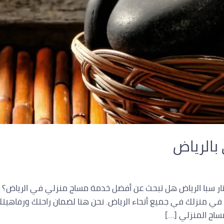
بالرياض
ار سبا الرياض هل تبحث عن أفضل خدمة مساج منزلي في الرياض؟ ف
ر في منزلك في جميع أنحاء الرياض. نحن هنا لضمان راحتك ورفاهيت
ساج المنزلي […]