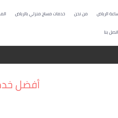
من نحن
خدمات مساج منزلي بالرياض
الم
اتصل بنا
أفضل خدم