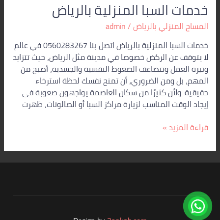
خدمات السبا المنزلية بالرياض
المساج المنزلي بالرياض
/
admin
خدمات السبا المنزلية بالرياض اتصل بنا 0560283267 في عالم
لا يتوقف عن الركض خصوصا في مدينة مثل الرياض، حيث تتزايد
وتيرة العمل وتتضاعف الضغوط النفسية والجسدية، أصبح من
المهم، بل ومن الضروري، أن تمنح نفسك لحظة استرخاء
حقيقية. ولأن كثيرًا من سكان العاصمة يواجهون صعوبة في
إيجاد الوقت المناسب لزيارة مراكز السبا أو الصالونات، ظهرت
قراءة المزيد »