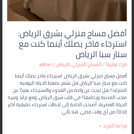
أفضل مساج منزلي بشرق الرياض:
استرخاء فاخر يصلك أينما كنت مع
ستار سبا الرياض
اترك تعليقاً
/
المساج المنزلي بالرياض
/
admin
أفضل مساج منزلي بشرق الرياض: استرخاء فاخر يصلك أينما
كنت مع ستار سبا الرياض هل تشعر بضغط الحياة اليومية
المتزايد؟ هل تبحث عن واحة من الهدوء والاسترخاء بعيدًا عن
صخب المدينة وزحامها؟ في قلب شرق الرياض، ومع تزايد وتيرة
الحياة العصرية، أصبحت الحاجة إلى لحظات استرخاء حقيقية أكثر
إلحاحًا من أي وقت مضى. هنا يأتي
قراءة المزيد »