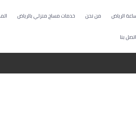
من نحن
خدمات مساج منزلي بالرياض
الم
اتصل بنا