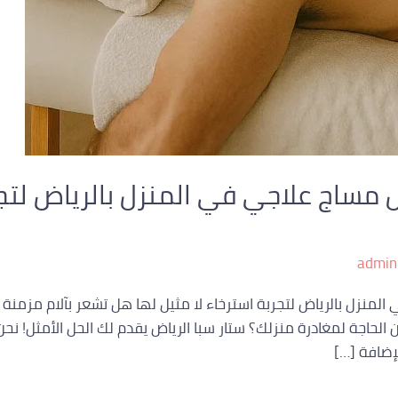
 مساج علاجي في المنزل بالرياض لتجر
admin
 المنزل بالرياض لتجربة استرخاء لا مثيل لها هل تشعر بآلام مز
 الحاجة لمغادرة منزلك؟ ستار سبا الرياض يقدم لك الحل الأمثل! نحن
إضافة […]