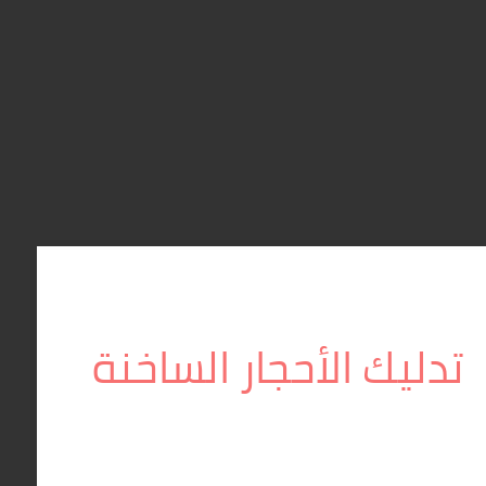
تدليك الأحجار الساخنة