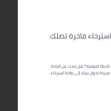
استرخاء فاخرة تصلك
لحياة اليومية؟ هل تبحث عن الراحة
 فريدة تحول بيتك إلى واحة استرخاء،