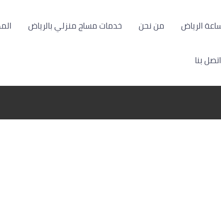
من نحن
خدمات مساج منزلي بالرياض
الم
اتصل بنا