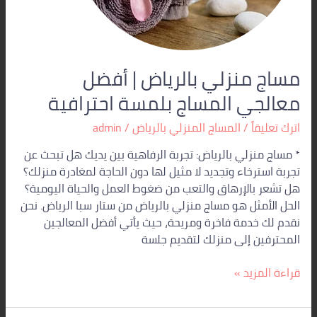
مساج منزلي بالرياض | أفضل
معالجي المساج بلمسة احترافية
اترك تعليقاً
/
المساج المنزلي بالرياض
/
admin
* مساج منزلي بالرياض: تجربة الرفاهية بين يديك هل تبحث عن
تجربة استرخاء وتجديد لا مثيل لها دون الحاجة لمغادرة منزلك؟
هل تشعر بالإرهاق والتعب من ضغوط العمل والحياة اليومية؟
الحل الأمثل هو مساج منزلي بالرياض من ستار سبا الرياض. نحن
نقدم لك خدمة فاخرة ومريحة، حيث يأتي أفضل المعالجين
المحترفين إلى منزلك لتقديم جلسة
قراءة المزيد »