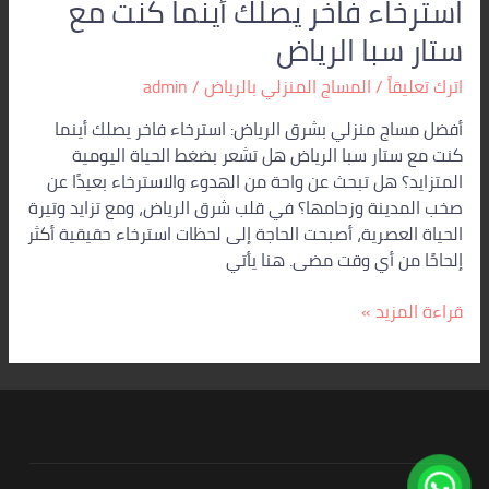
استرخاء فاخر يصلك أينما كنت مع
ستار سبا الرياض
اترك تعليقاً
/
المساج المنزلي بالرياض
/
admin
أفضل مساج منزلي بشرق الرياض: استرخاء فاخر يصلك أينما
كنت مع ستار سبا الرياض هل تشعر بضغط الحياة اليومية
المتزايد؟ هل تبحث عن واحة من الهدوء والاسترخاء بعيدًا عن
صخب المدينة وزحامها؟ في قلب شرق الرياض، ومع تزايد وتيرة
الحياة العصرية، أصبحت الحاجة إلى لحظات استرخاء حقيقية أكثر
إلحاحًا من أي وقت مضى. هنا يأتي
قراءة المزيد »