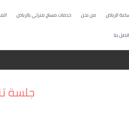
من نحن
خدمات مساج منزلي بالرياض
الم
اتصل بنا
جلسة ت