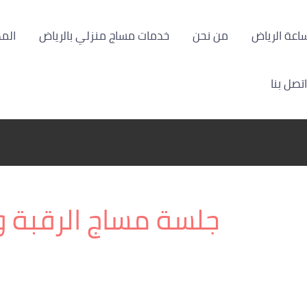
من نحن
خدمات مساج منزلي بالرياض
الم
اتصل بنا
جلسة مساج الرقبة و