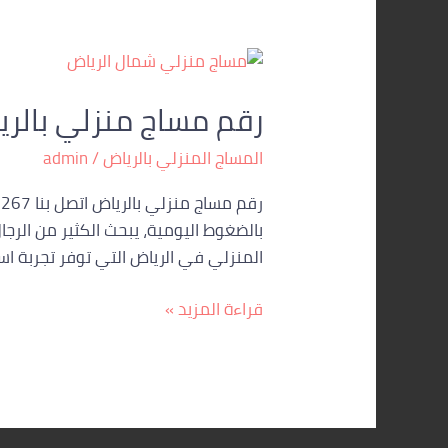
رقم
مساج
رقم مساج منزلي بالر
منزلي
بالرياض
المساج المنزلي بالرياض
/
admin
بالضغوط اليومية، يبحث الكثير من الرجا
المنزلي في الرياض التي توفر تجربة است
قراءة المزيد »