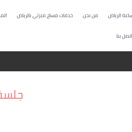
من نحن
خدمات مساج منزلي بالرياض
الم
اتصل بنا
جلسة