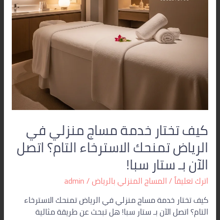
تمنحك
الاسترخاء
التام؟
اتصل
الآن
بـ
ستار
سبا!
كيف تختار خدمة مساج منزلي في
الرياض تمنحك الاسترخاء التام؟ اتصل
الآن بـ ستار سبا!
اترك تعليقاً
/
المساج المنزلي بالرياض
/
admin
كيف تختار خدمة مساج منزلي في الرياض تمنحك الاسترخاء
التام؟ اتصل الآن بـ ستار سبا! هل تبحث عن طريقة مثالية