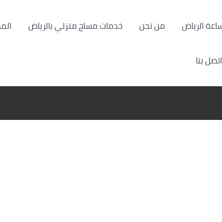
من نحن
خدمات مساج منزلي بالرياض
الم
اتصل بنا
خ