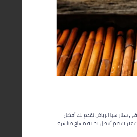
ي ستار سبا الرياض نقدم لك أفضل
ك عبر تقديم أفضل تجربة مساج مباشرة