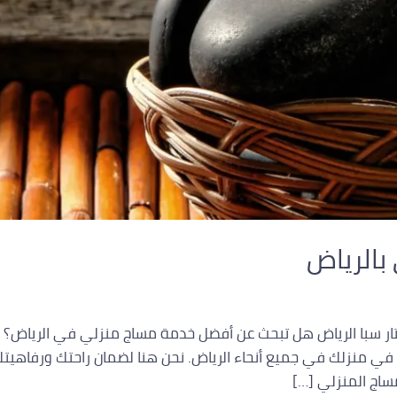
بالرياض
ار سبا الرياض هل تبحث عن أفضل خدمة مساج منزلي في الرياض؟ ف
ر في منزلك في جميع أنحاء الرياض. نحن هنا لضمان راحتك ورفاهيت
ساج المنزلي […]