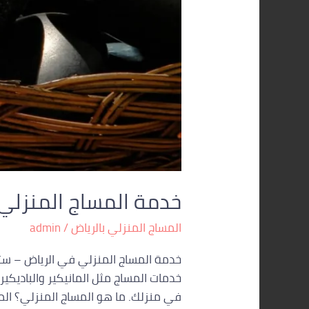
خدمة المساج المنزلي 
المساج المنزلي بالرياض
/
admin
خدمة المساج المنزلي في الرياض – ست
خدمات المساج مثل المانيكير والباديكي
في منزلك. ما هو المساج المنزلي؟ الم