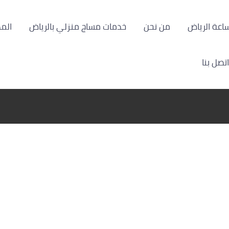
من نحن
خدمات مساج منزلي بالرياض
الم
اتصل بنا