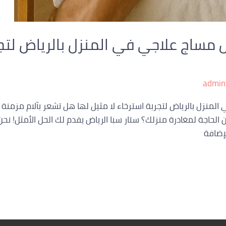
 مساج علاجي في المنزل بالرياض لتجر
admin
 المنزل بالرياض لتجربة استرخاء لا مثيل لها هل تشعر بآلام مز
 الحاجة لمغادرة منزلك؟ ستار سبا الرياض يقدم لك الحل الأمثل! نحن
إضافة