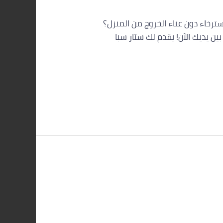
سترخاء دون عناء الخروج من المنزل؟
 يديك الآن! يقدم لك ستار سبا