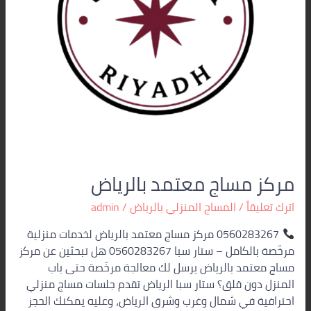
مركز مساج معتمد بالرياض
اترك تعليقاً
/
المساج المنزلي بالرياض
/
admin
0560283267 مركز مساج معتمد بالرياض لخدمات منزلية
مرخّصة بالكامل – ستار سبا 0560283267 هل تبحثين عن مركز
مساج معتمد بالرياض يرسل لك معالجة مرخّصة حتى باب
المنزل دون قلق؟ ستار سبا الرياض تقدم جلسات مساج منزلي
احترافية في شمال وغرب وشرق الرياض، وعليه يمكنك الحجز