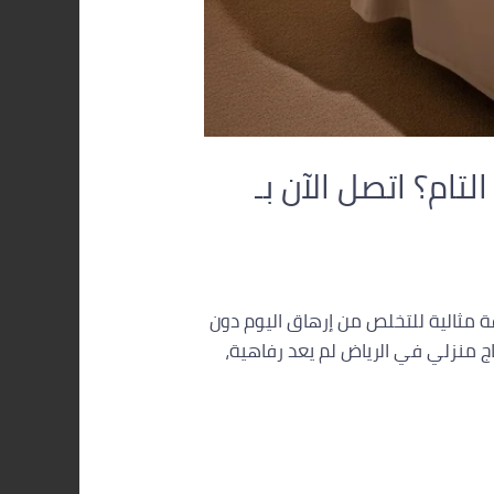
ام؟ اتصل الآن بـ
ة مثالية للتخلص من إرهاق اليوم دون
ج منزلي في الرياض لم يعد رفاهية،