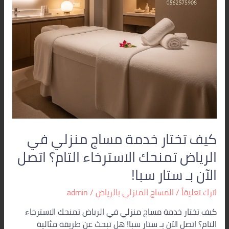
تمنحك
الاسترخاء
التام؟
اتصل
الآن
بـ
ستار
سبا!
كيف تختار خدمة مساج منزلي في
الرياض تمنحك الاسترخاء التام؟ اتصل
الآن بـ ستار سبا!
اترك تعليقاً
/
المساج المنزلي بالرياض
/
admin
كيف تختار خدمة مساج منزلي في الرياض تمنحك الاسترخاء
التام؟ اتصل الآن بـ ستار سبا! هل تبحث عن طريقة مثالية