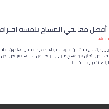
 أفضل معالجي المساج بلمسة احتراف
admin
بين يديك هل تبحث عن تجربة استرخاء وتجديد لا مثيل لها دون الحا
ة؟ الحل الأمثل هو مساج منزلي بالرياض من ستار سبا الرياض. نحن
نزلك لتقديم جلسة […]