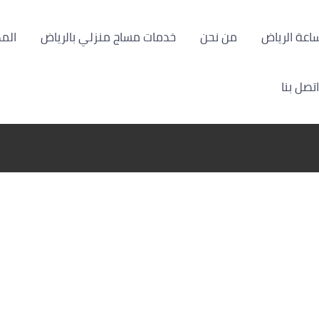
من نحن
خدمات مساج منزلي بالرياض
الم
اتصل بنا