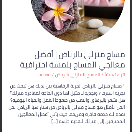
بلمسة
احترافية
مساج منزلي بالرياض | أفضل
معالجي المساج بلمسة احترافية
اترك تعليقاً
/
المساج المنزلي بالرياض
/
admin
* مساج منزلي بالرياض: تجربة الرفاهية بين يديك هل تبحث عن
تجربة استرخاء وتجديد لا مثيل لها دون الحاجة لمغادرة منزلك؟
هل تشعر بالإرهاق والتعب من ضغوط العمل والحياة اليومية؟
الحل الأمثل هو مساج منزلي بالرياض من ستار سبا الرياض. نحن
نقدم لك خدمة فاخرة ومريحة، حيث يأتي أفضل المعالجين
المحترفين إلى منزلك لتقديم جلسة […]