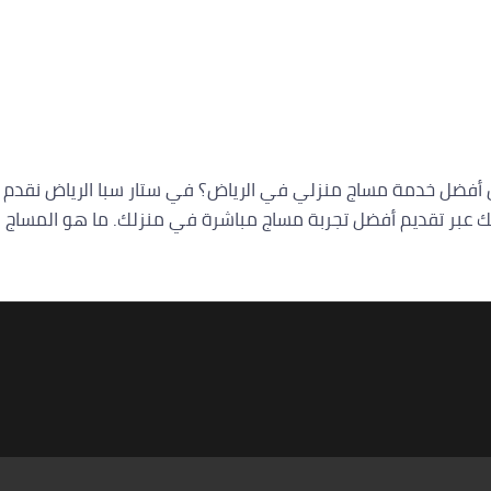
 أفضل خدمة مساج منزلي في الرياض؟ في ستار سبا الرياض نقدم لك
ك عبر تقديم أفضل تجربة مساج مباشرة في منزلك. ما هو المساج ا