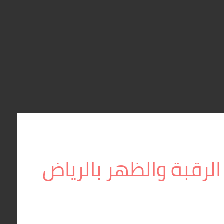
لرقبة والظهر بالرياض