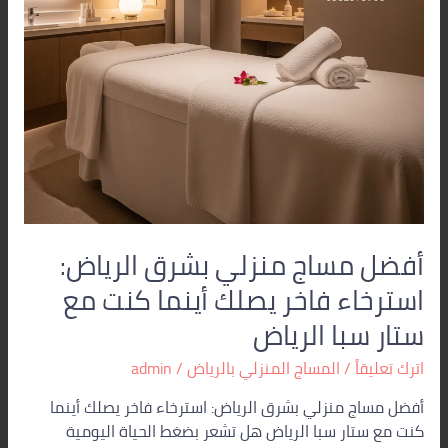
يصلك
أينما
كنت
مع
ستار
سبا
الرياض
أفضل مساج منزلي بشرق الرياض:
استرخاء فاخر يصلك أينما كنت مع
ستار سبا الرياض
اترك تعليقاً
/
المساج المنزلي بالرياض
/
admin
أفضل مساج منزلي بشرق الرياض: استرخاء فاخر يصلك أينما
كنت مع ستار سبا الرياض هل تشعر بضغط الحياة اليومية