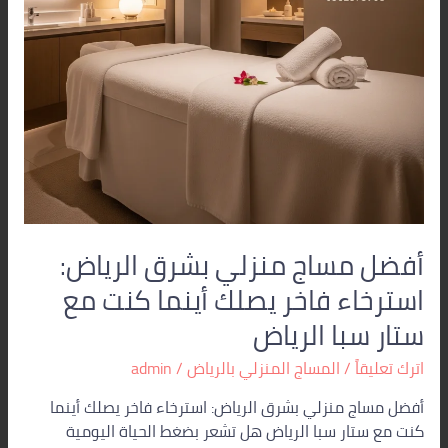
يصلك
أينما
كنت
مع
ستار
سبا
الرياض
أفضل مساج منزلي بشرق الرياض:
استرخاء فاخر يصلك أينما كنت مع
ستار سبا الرياض
اترك تعليقاً
/
المساج المنزلي بالرياض
/
admin
أفضل مساج منزلي بشرق الرياض: استرخاء فاخر يصلك أينما
كنت مع ستار سبا الرياض هل تشعر بضغط الحياة اليومية