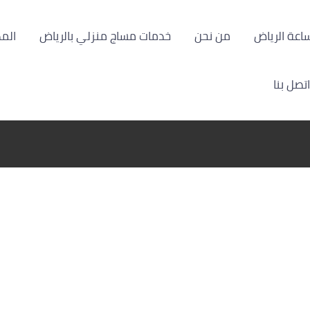
من نحن
خدمات مساج منزلي بالرياض
الم
اتصل بنا