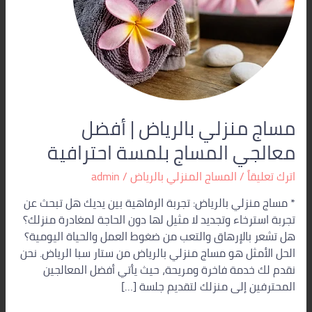
بلمسة
احترافية
مساج منزلي بالرياض | أفضل
معالجي المساج بلمسة احترافية
اترك تعليقاً
/
المساج المنزلي بالرياض
/
admin
* مساج منزلي بالرياض: تجربة الرفاهية بين يديك هل تبحث عن
تجربة استرخاء وتجديد لا مثيل لها دون الحاجة لمغادرة منزلك؟
هل تشعر بالإرهاق والتعب من ضغوط العمل والحياة اليومية؟
الحل الأمثل هو مساج منزلي بالرياض من ستار سبا الرياض. نحن
نقدم لك خدمة فاخرة ومريحة، حيث يأتي أفضل المعالجين
المحترفين إلى منزلك لتقديم جلسة […]