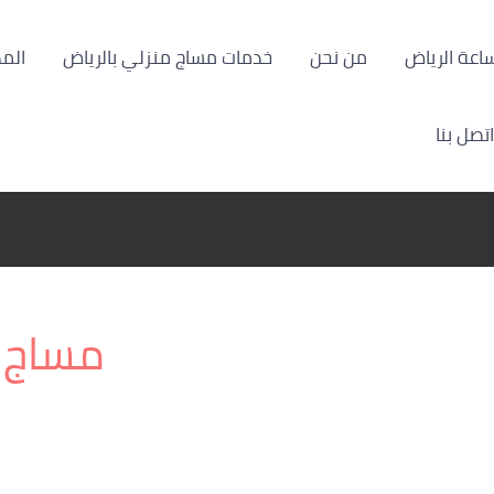
من نحن
خدمات مساج منزلي بالرياض
الم
اتصل بنا
مساج 