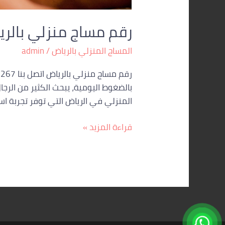
رقم مساج منزلي بالر
المساج المنزلي بالرياض
/
admin
بالضغوط اليومية، يبحث الكثير من الرجا
المنزلي في الرياض التي توفر تجربة است
قراءة المزيد »