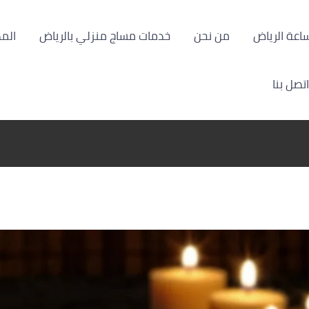
من نحن
خدمات مساج منزلي بالرياض
الم
اتصل بنا