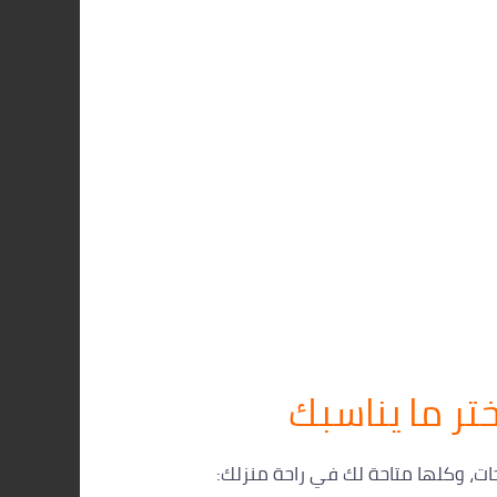
ختر ما يناسبك
اجات، وكلها متاحة لك في راحة منزلك: