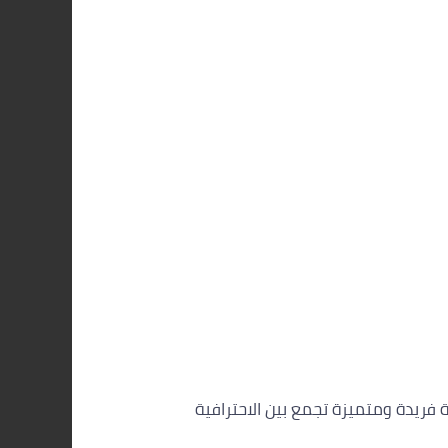
فريدة ومتميزة تجمع بين الاحترافية