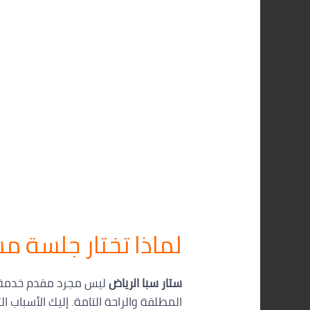
لماذا تختار جلسة م
ستار سبا الرياض
ليس مجرد مقدم خدمة مس
المطلقة والراحة التامة. إليك الأسباب ال