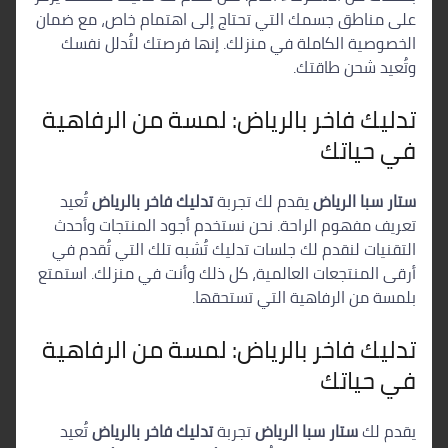
على مناطق جسمك التي تحتاج إلى اهتمام خاص، مع ضمان
الخصوصية الكاملة في منزلك. إنها فرصتك لتُدلل نفسك
وتُعيد شحن طاقتك.
تدليك فاخر بالرياض: لمسة من الرفاهية
في حياتك
ستار سبا الرياض
يقدم لك تجربة
تدليك فاخر بالرياض
تُعيد
تعريف مفهوم الراحة. نحن نستخدم أجود المنتجات وأحدث
التقنيات لنقدم لك جلسات تدليك تُشبه تلك التي تُقدم في
أرقى المنتجعات العالمية، كل ذلك وأنت في منزلك. استمتع
بلمسة من الرفاهية التي تستحقها.
تدليك فاخر بالرياض: لمسة من الرفاهية
في حياتك
يقدم لك
ستار سبا الرياض
تجربة
تدليك فاخر بالرياض
تُعيد